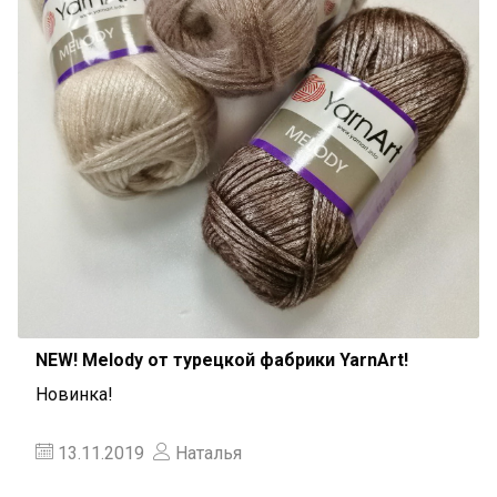
NEW! Melody от турецкой фабрики YarnArt!
Новинка!
13.11.2019
Наталья