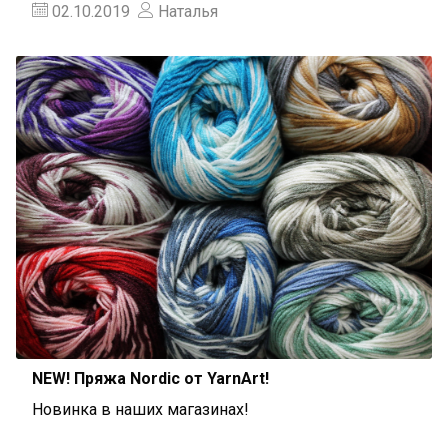
02.10.2019
Наталья
NEW! Пряжа Nordic от YarnArt!
Новинка в наших магазинах!