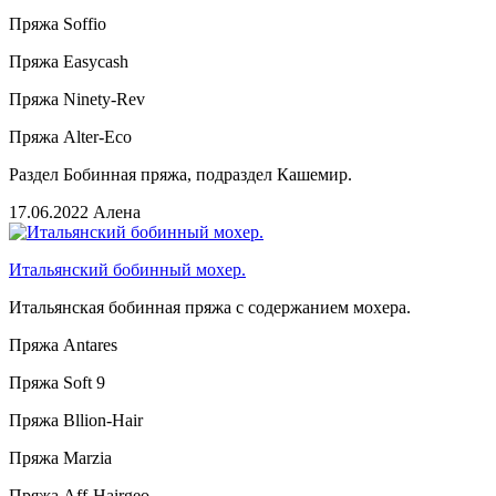
Пряжа Soffio
Пряжа Easycash
Пряжа Ninety-Rev
Пряжа Alter-Eco
Раздел Бобинная пряжа, подраздел Кашемир.
17.06.2022
Алена
Итальянский бобинный мохер.
Итальянская бобинная пряжа с содержанием мохера.
Пряжа Antares
Пряжа Soft 9
Пряжа Bllion-Hair
Пряжа Marzia
Пряжа Aff-Hairgeo