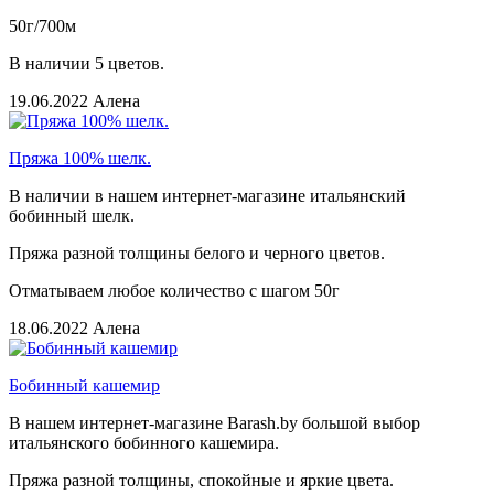
50г/700м
В наличии 5 цветов.
19.06.2022
Алена
Пряжа 100% шелк.
В наличии в нашем интернет-магазине итальянский
бобинный шелк.
Пряжа разной толщины белого и черного цветов.
Отматываем любое количество с шагом 50г
18.06.2022
Алена
Бобинный кашемир
В нашем интернет-магазине Barash.by большой выбор
итальянского бобинного кашемира.
Пряжа разной толщины, спокойные и яркие цвета.