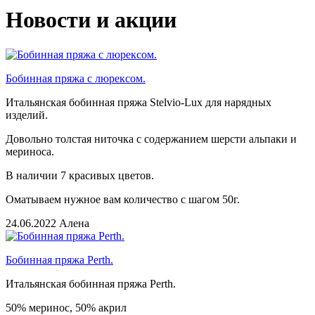
Новости и акции
Бобинная пряжа с люрексом.
Итальянская бобинная пряжа Stelvio-Lux для нарядных
изделий.
Довольно толстая ниточка с содержанием шерсти альпаки и
мериноса.
В наличии 7 красивых цветов.
Оматываем нужное вам количество с шагом 50г.
24.06.2022
Алена
Бобинная пряжа Perth.
Итальянская бобинная пряжа Perth.
50% меринос, 50% акрил