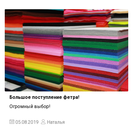
Большое поступление фетра!
Огромный выбор!
05.08.2019
Наталья