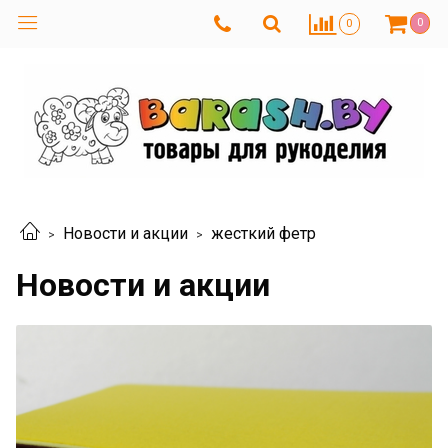
0
0
Новости и акции
жесткий фетр
Новости и акции