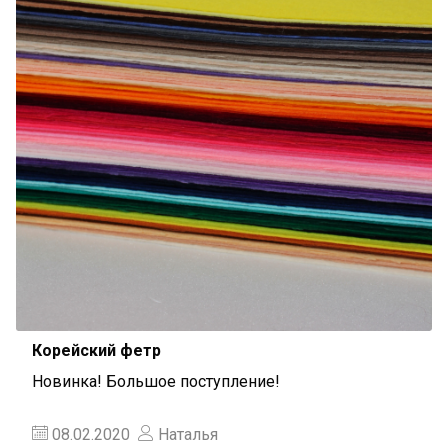
Корейский фетр
Новинка! Большое поступление!
08.02.2020
Наталья