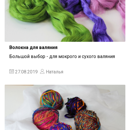
Волокна для валяния
Большой выбор - для мокрого и сухого валяния
27.08.2019
Наталья