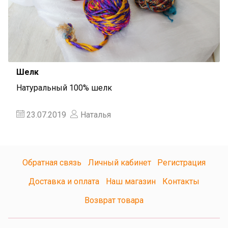
Шелк
Натуральный 100% шелк
23.07.2019
Наталья
Обратная связь
Личный кабинет
Регистрация
Доставка и оплата
Наш магазин
Контакты
Возврат товара