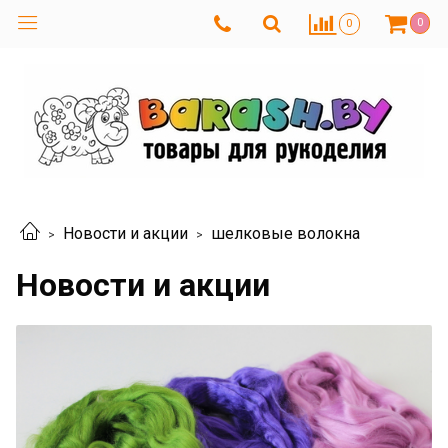
0
0
Новости и акции
шелковые волокна
Новости и акции