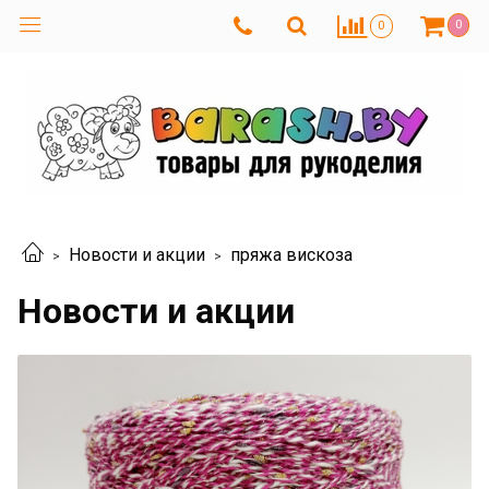
0
0
Новости и акции
пряжа вискоза
Новости и акции