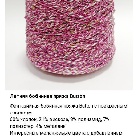
Летняя бобинная пряжа Button
Фантазийная бобинная пряжа Button c прекрасным
составом.
60% хлопок, 21% вискоза, 8% полиамид, 7%
полиэстер, 4% металлик.
Интересные меланжевые цвета с добавлением