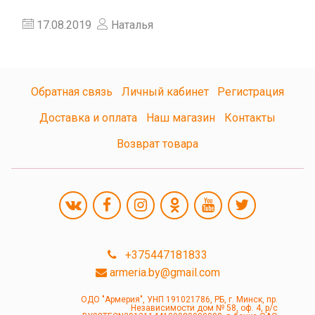
17.08.2019
Наталья
Обратная связь
Личный кабинет
Регистрация
Доставка и оплата
Наш магазин
Контакты
Возврат товара
+375447181833
armeria.by@gmail.com
ОДО "Армерия", УНП 191021786, РБ, г. Минск, пр.
Независимости дом № 58, оф. 4, р/с