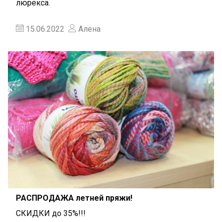
люрекса.
15.06.2022
Алена
РАСПРОДАЖА летней пряжи!
СКИДКИ до 35%!!!