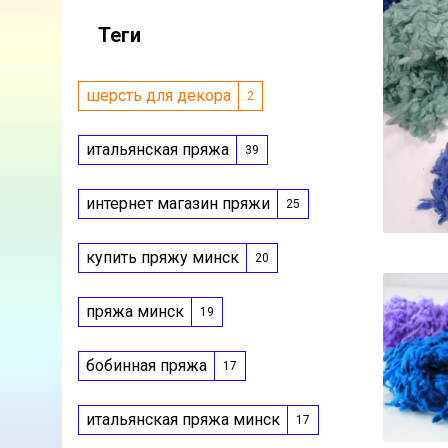
Теги
шерсть для декора
2
итальянская пряжа
39
интернет магазин пряжи
25
купить пряжу минск
20
пряжа минск
19
бобинная пряжа
17
итальянская пряжа минск
17