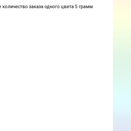
 количество заказа одного цвета 5 грамм.