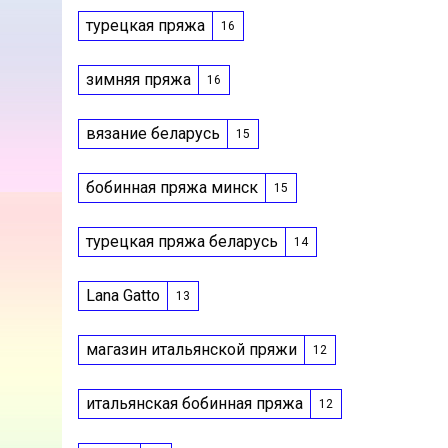
турецкая пряжа
16
зимняя пряжа
16
вязание беларусь
15
бобинная пряжа минск
15
турецкая пряжа беларусь
14
Lana Gatto
13
магазин итальянской пряжи
12
итальянская бобинная пряжа
12