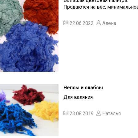
Большая цветовая палитра.
Продаются на вес, минимальное
22.06.2022
Алена
Непсы и слабсы
Для валяния
23.08.2019
Наталья