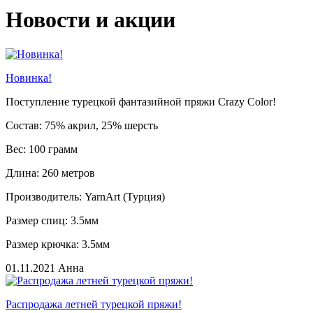
Новости и акции
Новинка!
Поступление турецкой фантазийной пряжи Crazy Color!
Состав: 75% акрил, 25% шерсть
Вес: 100 грамм
Длина: 260 метров
Производитель: YarnArt (Турция)
Размер спиц: 3.5мм
Размер крючка: 3.5мм
01.11.2021
Анна
Распродажа летней турецкой пряжи!