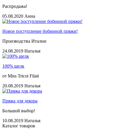
Распродажа!
05.08.2020
Анна
Новое поступление бобинной пряжи!
Производства Италии
24.08.2019
Наталья
100% шелк
от Miss Tricot Filati
20.08.2019
Наталья
Пряжа для декора
Большой выбор!
10.08.2019
Наталья
Каталог товаров