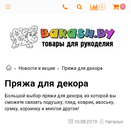
0
0
Новости и акции
Пряжа для декора
Пряжа для декора
Большой выбор пряжи для декора, из которой вы
сможете связать подушку, плед, коврик, авоську,
сумку, корзинку и многое другое!
10.08.2019
Наталья