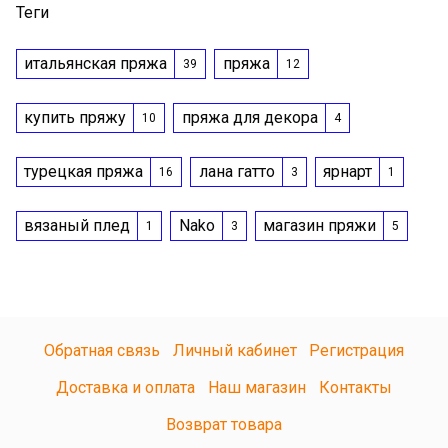
Теги
итальянская пряжа
пряжа
39
12
купить пряжу
пряжа для декора
10
4
турецкая пряжа
лана гатто
ярнарт
16
3
1
вязаный плед
Nako
магазин пряжи
1
3
5
Обратная связь
Личный кабинет
Регистрация
Доставка и оплата
Наш магазин
Контакты
Возврат товара