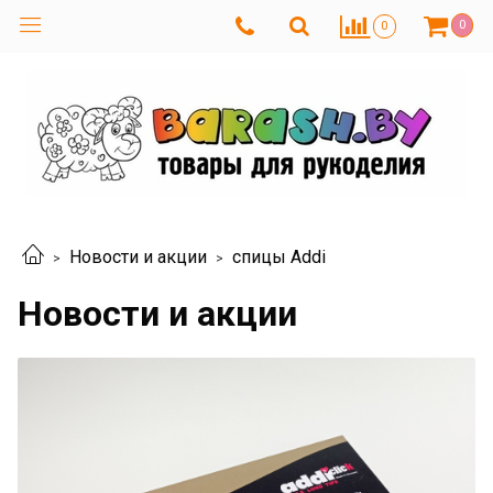
0
0
Новости и акции
спицы Addi
Новости и акции