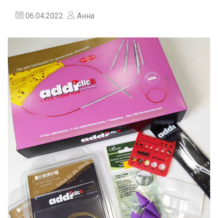
06.04.2022
Анна