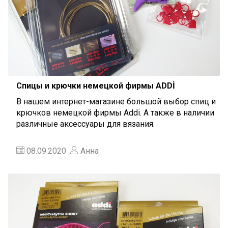
Спицы и крючки немецкой фирмы ADDİ
В нашем интернет-магазине большой выбор спиц и
крючков немецкой фирмы Addi. А также в наличии
различные аксессуары для вязания.
08.09.2020
Анна