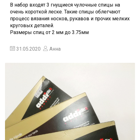
В набор входят 3 гнущиеся чулочные спицы на
очень короткой леске. Такие спицы облегчают
процесс вязания носков, рукавов и прочих мелких
круговых деталей.
Размеры спиц от 2 мм до 3.75мм
31.05.2020
Анна