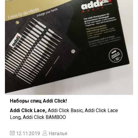
Наборы спиц Addi Click!
Addi Click Lace,
Addi Click Basic, Addi Сlick Lace
Long, Аddi Click BAMBOO
12.11.2019
Наталья