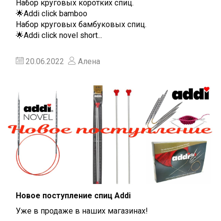
Набор круговых коротких спиц.
🌟Addi click bamboo
Набор круговых бамбуковых спиц.
🌟Addi click novel short...
20.06.2022
Алена
Новое поступление спиц Addi
Уже в продаже в наших магазинах!