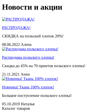
Новости и акции
РАСПРОДАЖА!
СКИДКА на польский хлопок 20%!
08.06.2022
Алена
Распродажа польского хлопка!
Скидка до 45% на 70 принтов польского хлопка!
21.11.2021
Анна
Новинка! Ткань 100% хлопок!
Большое поступление польского хлопка!
05.10.2019
Наталья
Каталог товаров