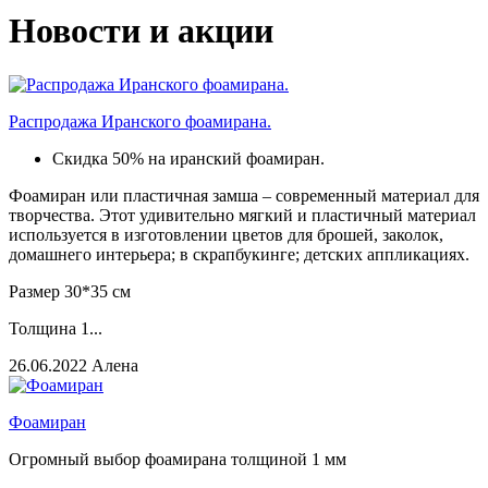
Новости и акции
Распродажа Иранского фоамирана.
Скидка 50% на иранский фоамиран.
Фоамиран или пластичная замша – современный материал для
творчества. Этот удивительно мягкий и пластичный материал
используется в изготовлении цветов для брошей, заколок,
домашнего интерьера; в скрапбукинге; детских аппликациях.
Размер 30*35 см
Толщина 1...
26.06.2022
Алена
Фоамиран
Огромный выбор фоамирана толщиной 1 мм