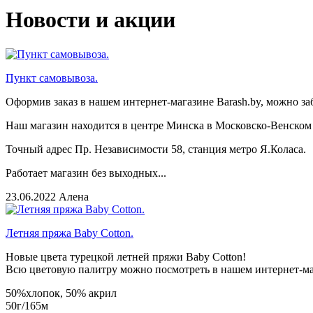
Новости и акции
Пункт самовывоза.
Оформив заказ в нашем интернет-магазине Barash.by, можно за
Наш магазин находится в центре Минска в Московско-Венском т
Точный адрес Пр. Независимости 58, станция метро Я.Коласа.
Работает магазин без выходных...
23.06.2022
Алена
Летняя пряжа Baby Cotton.
Новые цвета турецкой летней пряжи Baby Cotton!
Всю цветовую палитру можно посмотреть в нашем интернет-мага
50%хлопок, 50% акрил
50г/165м