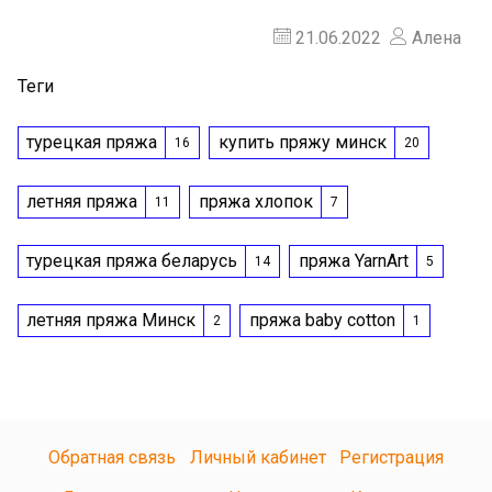
21.06.2022
Алена
Теги
турецкая пряжа
купить пряжу минск
16
20
летняя пряжа
пряжа хлопок
11
7
турецкая пряжа беларусь
пряжа YarnArt
14
5
летняя пряжа Минск
пряжа baby cotton
2
1
Обратная связь
Личный кабинет
Регистрация