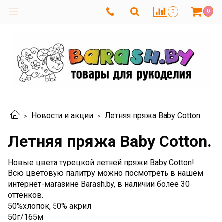
0
0
Новости и акции
Летняя пряжа Baby Cotton.
Летняя пряжа Baby Cotton.
Новые цвета турецкой летней пряжи Baby Cotton!
Всю цветовую палитру можно посмотреть в нашем
интернет-магазине Barash.by, в наличии более 30
оттенков.
50%хлопок, 50% акрил
50г/165м