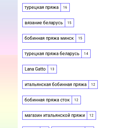
турецкая пряжа
16
вязание беларусь
15
бобинная пряжа минск
15
турецкая пряжа беларусь
14
Lana Gatto
13
итальянская бобинная пряжа
12
бобинная пряжа сток
12
магазин итальянской пряжи
12