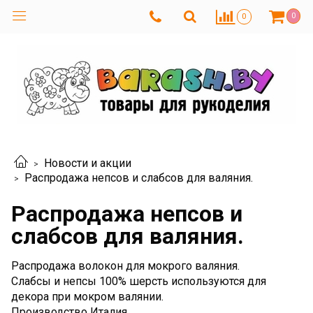
0
0
Новости и акции
Распродажа непсов и слабсов для валяния.
Распродажа непсов и
слабсов для валяния.
Распродажа волокон для мокрого валяния.
Слабсы и непсы 100% шерсть используются для
декора при мокром валянии.
Производство Италия.