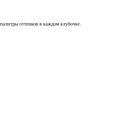
алитры оттенков в каждом клубочке.