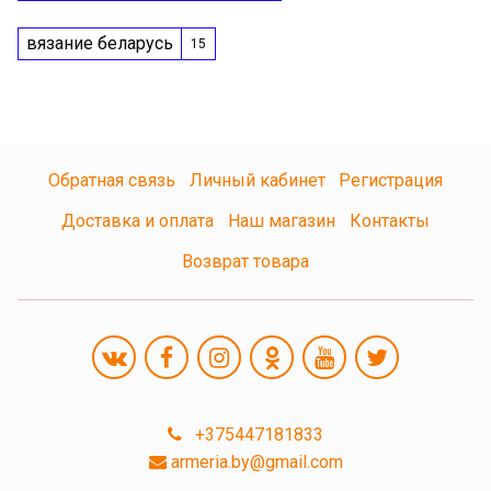
вязание беларусь
15
Обратная связь
Личный кабинет
Регистрация
Доставка и оплата
Наш магазин
Контакты
Возврат товара
+375447181833
armeria.by@gmail.com