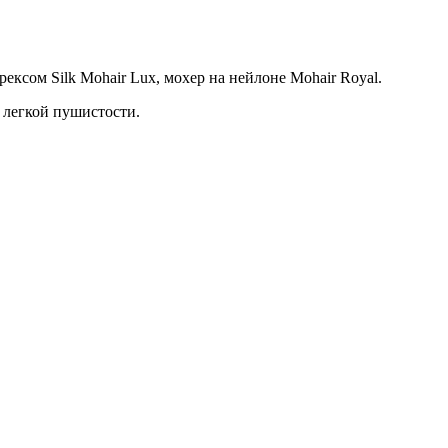
ексом Silk Mohair Lux, мохер на нейлоне Mohair Royal.
 легкой пушистости.