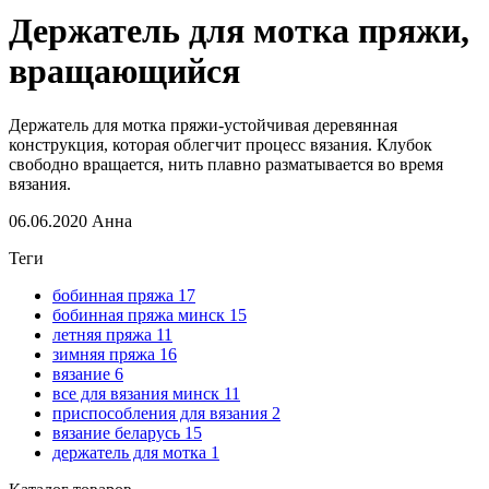
Держатель для мотка пряжи,
вращающийся
Держатель для мотка пряжи-устойчивая деревянная
конструкция, которая облегчит процесс вязания. Клубок
свободно вращается, нить плавно разматывается во время
вязания.
06.06.2020
Анна
Теги
бобинная пряжа
17
бобинная пряжа минск
15
летняя пряжа
11
зимняя пряжа
16
вязание
6
все для вязания минск
11
приспособления для вязания
2
вязание беларусь
15
держатель для мотка
1