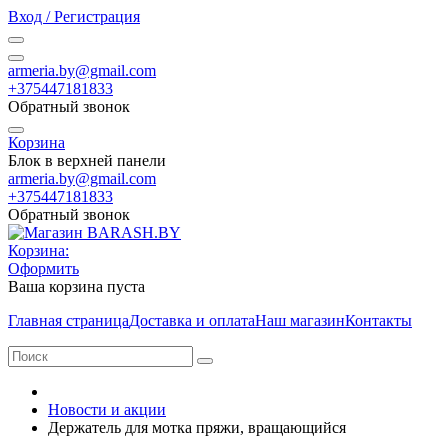
Вход / Регистрация
armeria.by@gmail.com
+375447181833
Обратный звонок
Корзина
Блок в верхней панели
armeria.by@gmail.com
+375447181833
Обратный звонок
Корзина:
Оформить
Ваша корзина пуста
Главная страница
Доставка и оплата
Наш магазин
Контакты
Новости и акции
Держатель для мотка пряжи, вращающийся