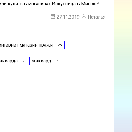
или купить в магазинах Искусница в Минске!
27.11.2019
Наталья
интернет магазин пряжи
25
аккарда
жаккард
2
2