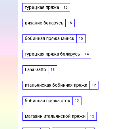
турецкая пряжа
16
вязание беларусь
15
бобинная пряжа минск
15
турецкая пряжа беларусь
14
Lana Gatto
13
итальянская бобинная пряжа
12
бобинная пряжа сток
12
магазин итальянской пряжи
12