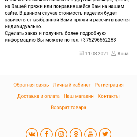
из Вашей пряжи или понравившейся Вам на нашем
сайте. В данном случае стоимость изделия будет
зависеть от выбранной Вами пряжи и рассчитывается
индивидуально.
Сделать заказ и получить более подробную
информацию Вы можете по тел. +375296662283
11.08.2021
Анна
Обратная связь
Личный кабинет
Регистрация
Доставка и оплата
Наш магазин
Контакты
Возврат товара