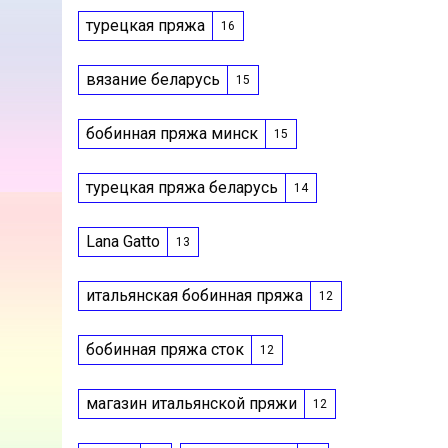
турецкая пряжа
16
вязание беларусь
15
бобинная пряжа минск
15
турецкая пряжа беларусь
14
Lana Gatto
13
итальянская бобинная пряжа
12
бобинная пряжа сток
12
магазин итальянской пряжи
12