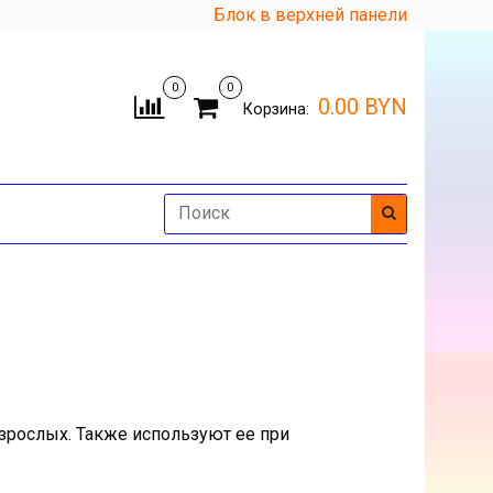
Блок в верхней панели
0
0
0.00 BYN
Корзина:
зрослых. Также используют ее при