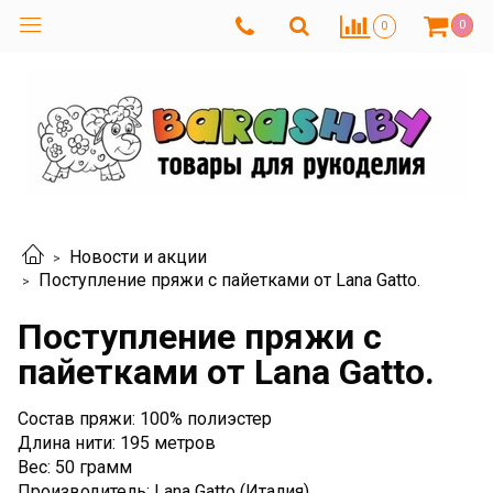
0
0
Новости и акции
Поступление пряжи с пайетками от Lana Gatto.
Поступление пряжи с
пайетками от Lana Gatto.
Состав пряжи: 100% полиэстер
Длина нити: 195 метров
Вес: 50 грамм
Производитель: Lana Gatto (Италия)