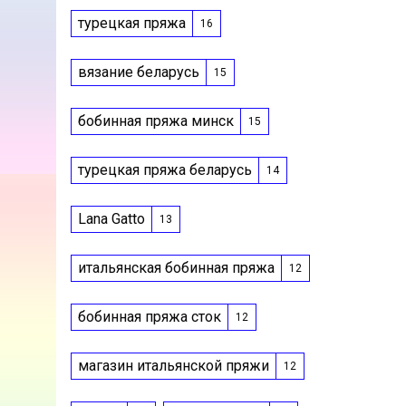
турецкая пряжа
16
вязание беларусь
15
бобинная пряжа минск
15
турецкая пряжа беларусь
14
Lana Gatto
13
итальянская бобинная пряжа
12
бобинная пряжа сток
12
магазин итальянской пряжи
12