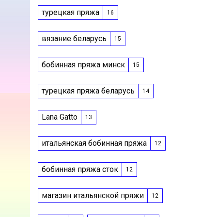
турецкая пряжа
16
вязание беларусь
15
бобинная пряжа минск
15
турецкая пряжа беларусь
14
Lana Gatto
13
итальянская бобинная пряжа
12
бобинная пряжа сток
12
магазин итальянской пряжи
12