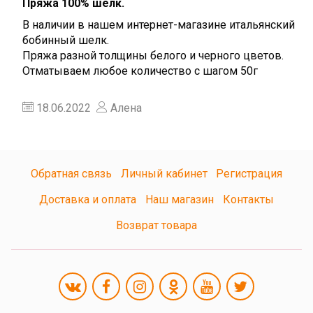
Пряжа 100% шелк.
В наличии в нашем интернет-магазине итальянский
бобинный шелк.
Пряжа разной толщины белого и черного цветов.
Отматываем любое количество с шагом 50г
18.06.2022
Алена
Обратная связь
Личный кабинет
Регистрация
Доставка и оплата
Наш магазин
Контакты
Возврат товара