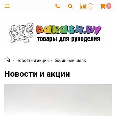
0
0
Новости и акции
бобинный шелк
Новости и акции