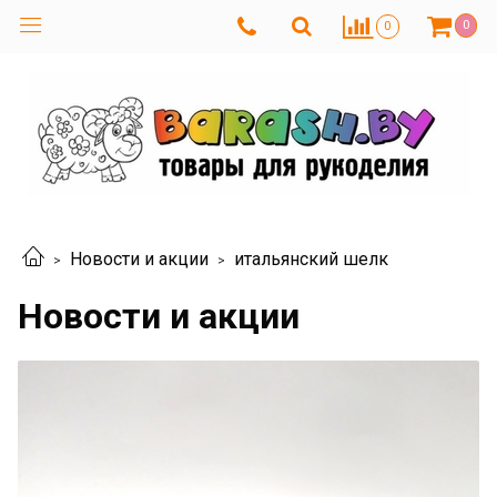
0
0
Новости и акции
итальянский шелк
Новости и акции