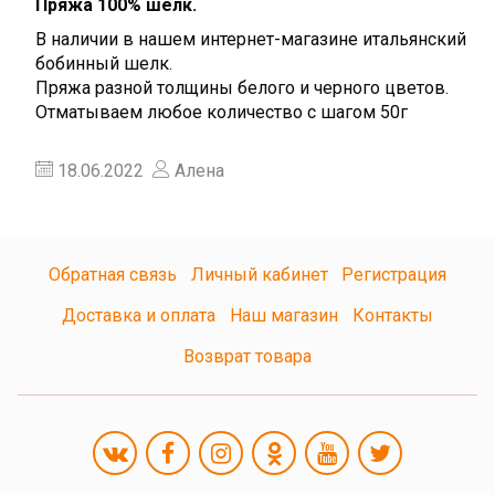
Пряжа 100% шелк.
В наличии в нашем интернет-магазине итальянский
бобинный шелк.
Пряжа разной толщины белого и черного цветов.
Отматываем любое количество с шагом 50г
18.06.2022
Алена
Обратная связь
Личный кабинет
Регистрация
Доставка и оплата
Наш магазин
Контакты
Возврат товара