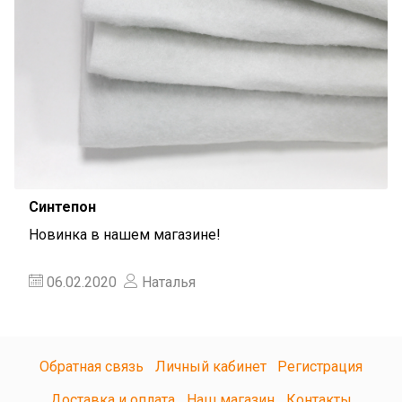
Синтепон
Новинка в нашем магазине!
06.02.2020
Наталья
Обратная связь
Личный кабинет
Регистрация
Доставка и оплата
Наш магазин
Контакты