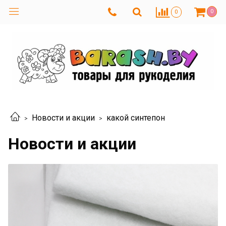
0
0
Новости и акции
какой синтепон
Новости и акции