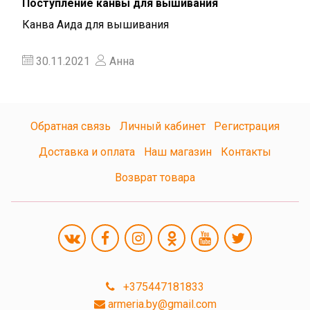
Поступление канвы для вышивания
Канва Аида для вышивания
30.11.2021
Анна
Обратная связь
Личный кабинет
Регистрация
Доставка и оплата
Наш магазин
Контакты
Возврат товара
+375447181833
armeria.by@gmail.com