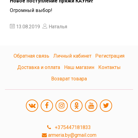
Новое поступление пряжи КАУНИ!
Огромный выбор!
13.08.2019
Наталья
Обратная связь
Личный кабинет
Регистрация
Доставка и оплата
Наш магазин
Контакты
Возврат товара
+375447181833
armeria.by@gmail.com