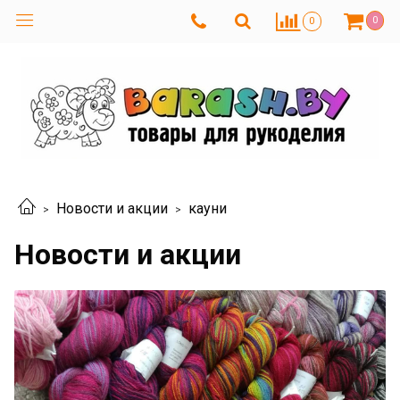
0
0
Новости и акции
кауни
Новости и акции