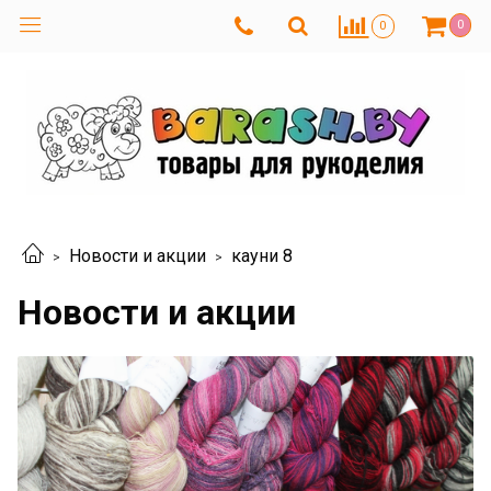
0
0
Новости и акции
кауни 8
Новости и акции