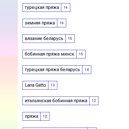
турецкая пряжа
16
зимняя пряжа
16
вязание беларусь
15
бобинная пряжа минск
15
турецкая пряжа беларусь
14
Lana Gatto
13
итальянская бобинная пряжа
12
пряжа
12