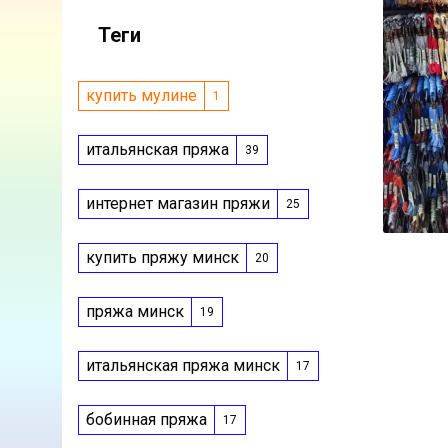
Теги
купить мулине
1
итальянская пряжа
39
интернет магазин пряжи
25
купить пряжу минск
20
пряжа минск
19
итальянская пряжа минск
17
бобинная пряжа
17