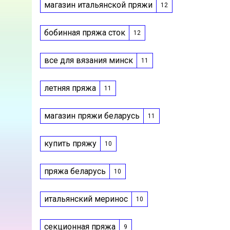
магазин итальянской пряжи
12
бобинная пряжа сток
12
все для вязания минск
11
летняя пряжа
11
магазин пряжи беларусь
11
купить пряжу
10
пряжа беларусь
10
итальянский меринос
10
секционная пряжа
9