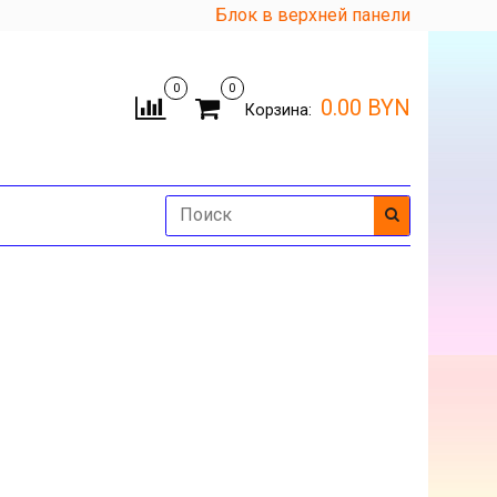
Блок в верхней панели
0
0
0.00 BYN
Корзина: