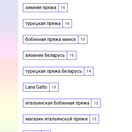
зимняя пряжа
16
турецкая пряжа
16
бобинная пряжа минск
15
вязание беларусь
15
турецкая пряжа беларусь
14
Lana Gatto
13
итальянская бобинная пряжа
12
магазин итальянской пряжи
12