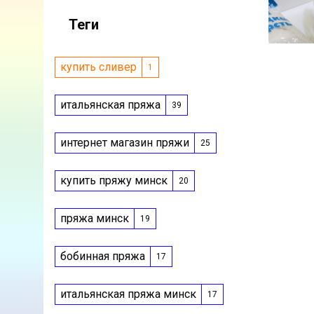
Теги
купить сливер
1
итальянская пряжа
39
интернет магазин пряжи
25
купить пряжу минск
20
пряжа минск
19
бобинная пряжа
17
итальянская пряжа минск
17