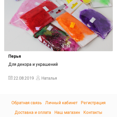
Перья
Для декора и украшений
22.08.2019
Наталья
Обратная связь
Личный кабинет
Регистрация
Доставка и оплата
Наш магазин
Контакты