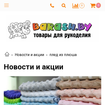
0
0
Новости и акции
плед из плюша
Новости и акции