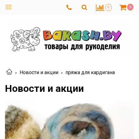
0
0
Новости и акции
пряжа для кардигана
Новости и акции