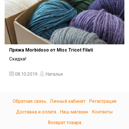
Пряжа Morbidoso от Miss Tricot Filati
Скидка!
08.10.2019
Наталья
Обратная связь
Личный кабинет
Регистрация
Доставка и оплата
Наш магазин
Контакты
Возврат товара