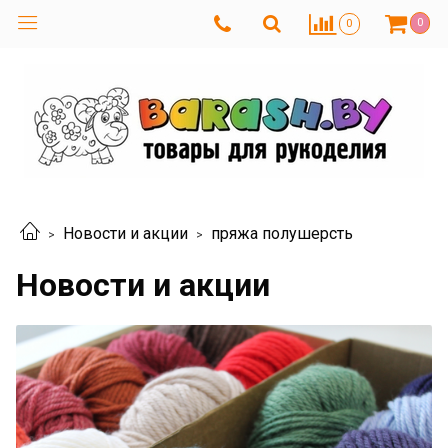
0
0
Новости и акции
пряжа полушерсть
Новости и акции