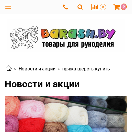
0
0
Новости и акции
пряжа шерсть купить
Новости и акции