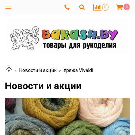
0
0
Новости и акции
пряжа Vivaldi
Новости и акции