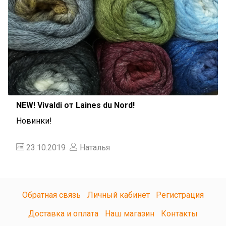
NEW! Vivaldi от Laines du Nord!
Новинки!
23.10.2019
Наталья
Обратная связь
Личный кабинет
Регистрация
Доставка и оплата
Наш магазин
Контакты