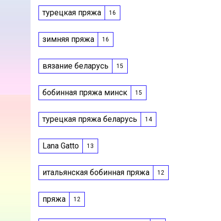
турецкая пряжа
16
зимняя пряжа
16
вязание беларусь
15
бобинная пряжа минск
15
турецкая пряжа беларусь
14
Lana Gatto
13
итальянская бобинная пряжа
12
пряжа
12