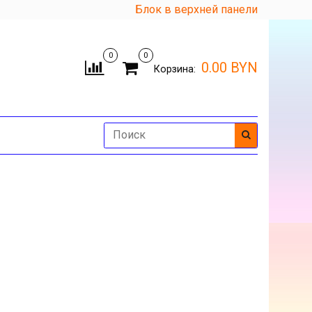
Блок в верхней панели
0
0
0.00 BYN
Корзина: