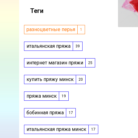
Теги
разноцветные перья
1
итальянская пряжа
39
интернет магазин пряжи
25
купить пряжу минск
20
пряжа минск
19
бобинная пряжа
17
итальянская пряжа минск
17