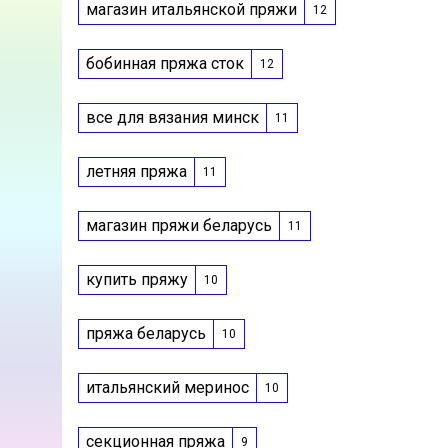
магазин итальянской пряжи
12
бобинная пряжа сток
12
все для вязания минск
11
летняя пряжа
11
магазин пряжи беларусь
11
купить пряжу
10
пряжа беларусь
10
итальянский меринос
10
секционная пряжа
9