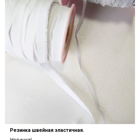
Резинка швейная эластичная.
Новинка!