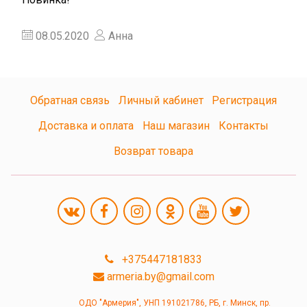
08.05.2020
Анна
Обратная связь
Личный кабинет
Регистрация
Доставка и оплата
Наш магазин
Контакты
Возврат товара
+375447181833
armeria.by@gmail.com
ОДО "Армерия", УНП 191021786, РБ, г. Минск, пр.