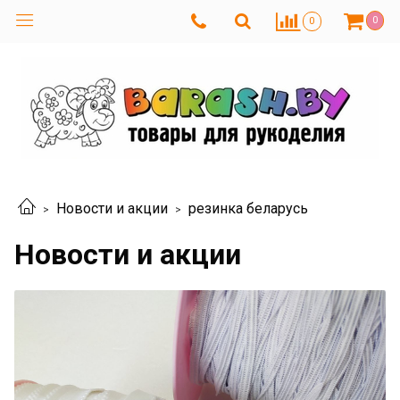
0
0
Новости и акции
резинка беларусь
Новости и акции