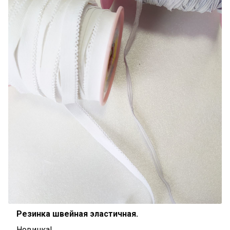
Резинка швейная эластичная.
Новинка!