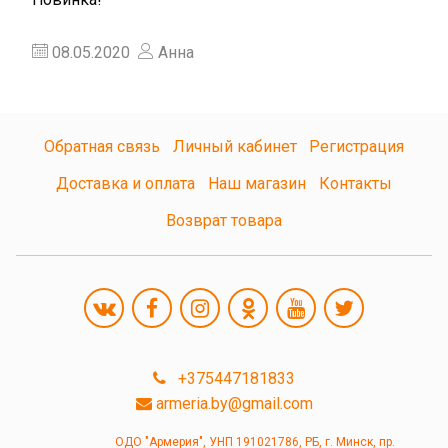
08.05.2020
Анна
Обратная связь
Личный кабинет
Регистрация
Доставка и оплата
Наш магазин
Контакты
Возврат товара
+375447181833
armeria.by@gmail.com
ОДО "Армерия", УНП 191021786, РБ, г. Минск, пр.