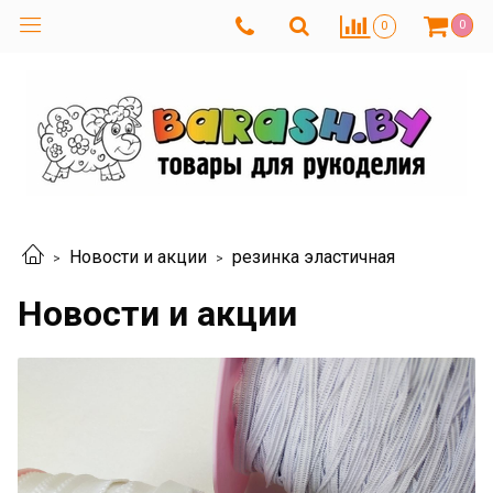
0
0
Новости и акции
резинка эластичная
Новости и акции