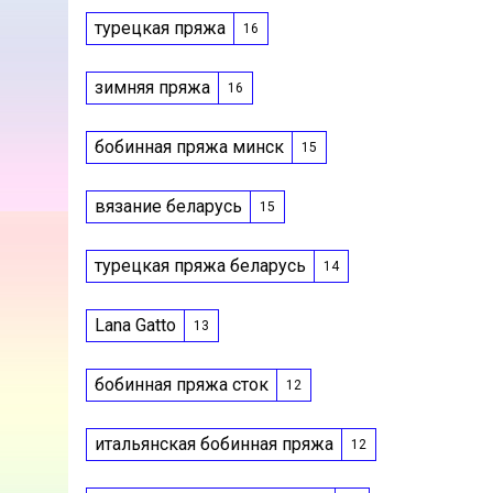
турецкая пряжа
16
зимняя пряжа
16
бобинная пряжа минск
15
вязание беларусь
15
турецкая пряжа беларусь
14
Lana Gatto
13
бобинная пряжа сток
12
итальянская бобинная пряжа
12