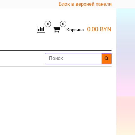
Блок в верхней панели
0
0
0.00 BYN
Корзина: