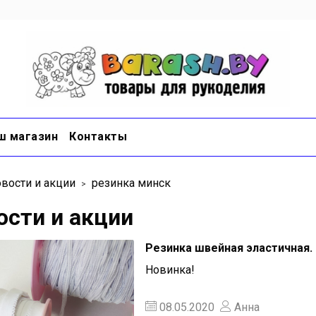
ш магазин
Контакты
вости и акции
резинка минск
ости и акции
Резинка швейная эластичная.
Новинка!
08.05.2020
Анна