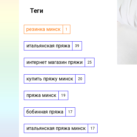
Теги
резинка минск
1
итальянская пряжа
39
интернет магазин пряжи
25
купить пряжу минск
20
пряжа минск
19
бобинная пряжа
17
итальянская пряжа минск
17