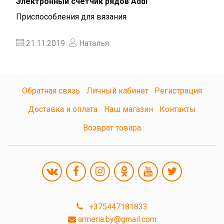
Электронный счетчик рядов Addi
Приспособления для вязания
21.11.2019
Наталья
Обратная связь
Личный кабинет
Регистрация
Доставка и оплата
Наш магазин
Контакты
Возврат товара
+375447181833
armeria.by@gmail.com