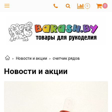
0
0
Новости и акции
счетчик рядов
Новости и акции