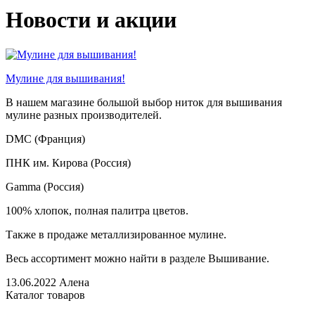
Новости и акции
Мулине для вышивания!
В нашем магазине большой выбор ниток для вышивания
мулине разных производителей.
DMC (Франция)
ПНК им. Кирова (Россия)
Gamma (Россия)
100% хлопок, полная палитра цветов.
Также в продаже металлизированное мулине.
Весь ассортимент можно найти в разделе Вышивание.
13.06.2022
Алена
Каталог товаров