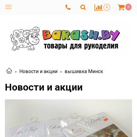
0
0
Новости и акции
вышивка Минск
Новости и акции