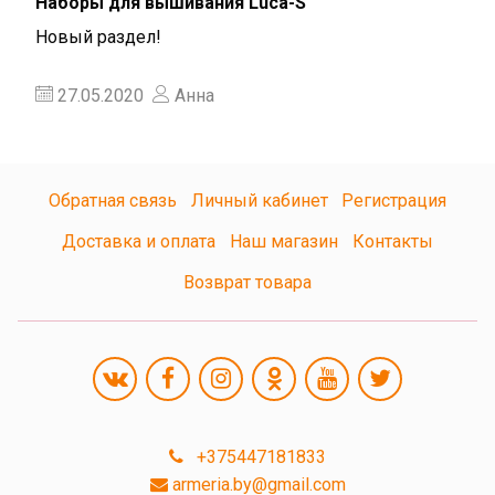
Наборы для вышивания Luca-S
Новый раздел!
27.05.2020
Анна
Обратная связь
Личный кабинет
Регистрация
Доставка и оплата
Наш магазин
Контакты
Возврат товара
+375447181833
armeria.by@gmail.com