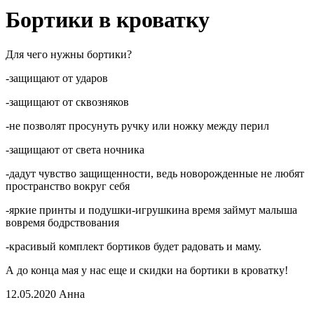
Бортики в кроватку
Для чего нужны бортики?
-защищают от ударов
-защищают от сквозняков
-не позволят просунуть ручку или ножку между перил
-защищают от света ночника
-дадут чувство защищенности, ведь новорожденные не любят
пространство вокруг себя
-яркие принты и подушки-игрушкина время займут малыша
вовремя бодрствования
-красивый комплект бортиков будет радовать и маму.
А до конца мая у нас еще и скидки на бортики в кроватку!
12.05.2020
Анна