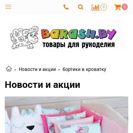
0
0
Новости и акции
бортики в кроватку
Новости и акции