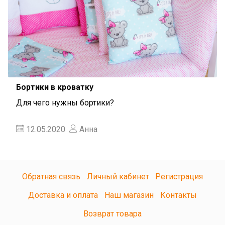
Бортики в кроватку
Для чего нужны бортики?
12.05.2020
Анна
Обратная связь
Личный кабинет
Регистрация
Доставка и оплата
Наш магазин
Контакты
Возврат товара